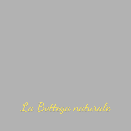
La
Bottega naturale