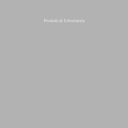
Prodotti
di Erboristeria