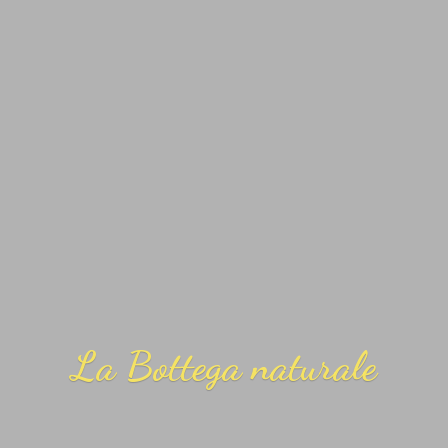
La
Bottega naturale