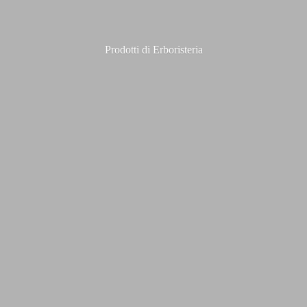
Prodotti
di Erboristeria