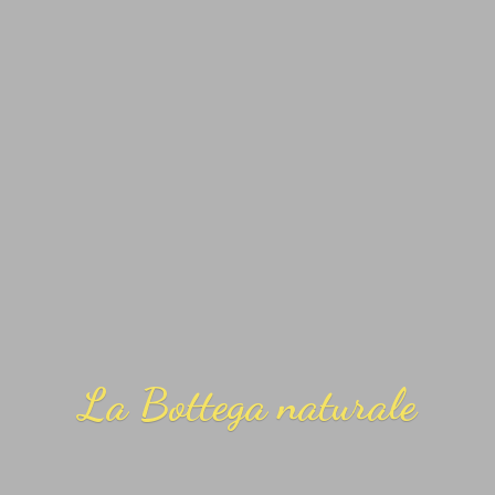
La
Bottega naturale