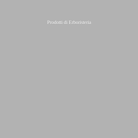
Prodotti
di Erboristeria